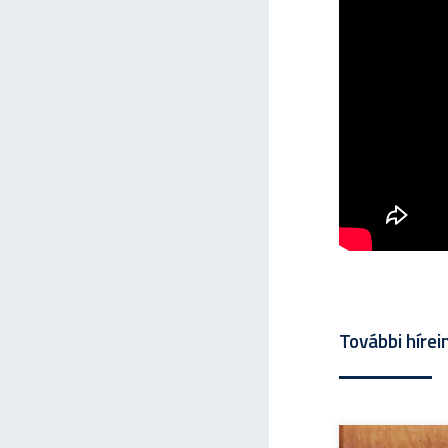
További hírei