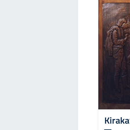
Kiraka