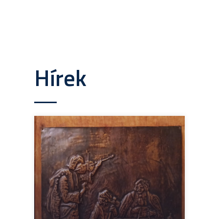
Hírek