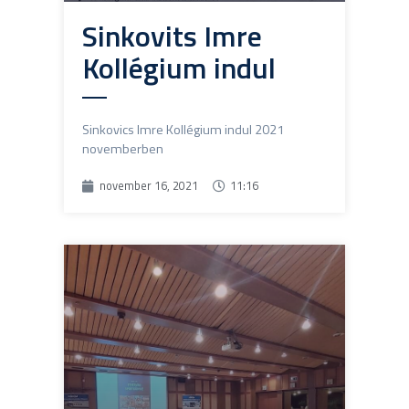
Sinkovits Imre
Kollégium indul
Sinkovics Imre Kollégium indul 2021
novemberben
november 16, 2021
11:16