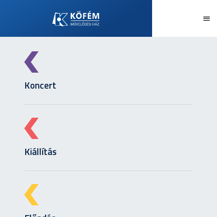
Koncert
Kiállítás