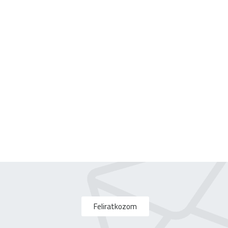
Feliratkozom