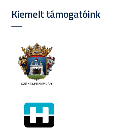
Kiemelt támogatóink