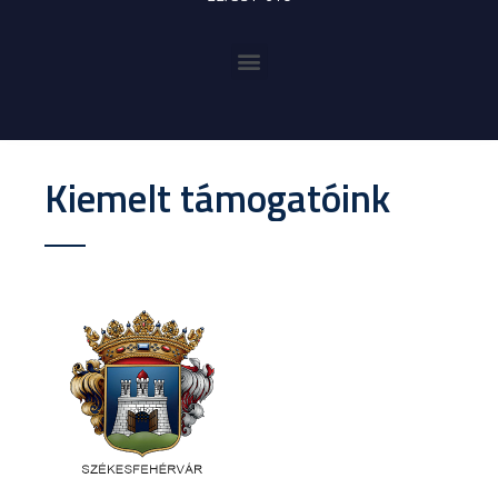
Kiemelt támogatóink