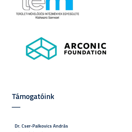
Támogatóink
Dr. Cser-Palkovics András