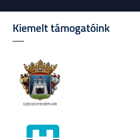
Kiemelt támogatóink