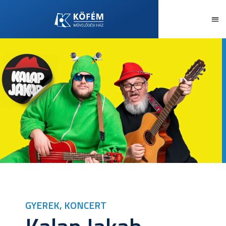
GYEREK
,
KONCERT