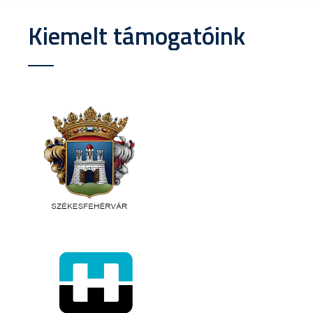
Kiemelt támogatóink